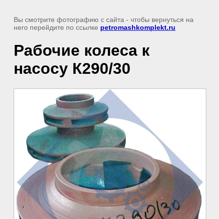
Вы смотрите фотографию с сайта
- чтобы вернуться на
него перейдите по ссылке
petromashkomplekt.ru
Рабочие колеса к
насосу К290/30