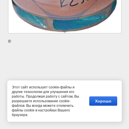
©
Этот сайт использует cookie-файлы и
другие технологии для улучшения его
работы. Продолжая работу с сайтом, Вы
Хорошо
разрешаете использование cookie-
файлов. Вы всегда можете отключить
файлы cookie в настройках Вашего
браузера.